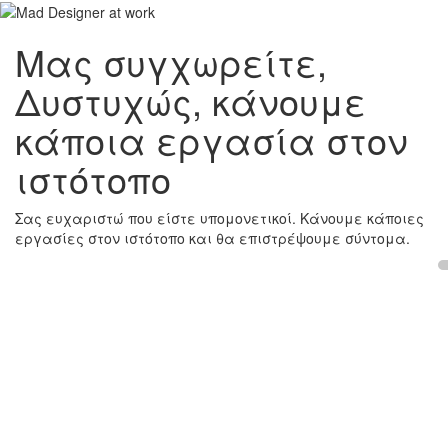
Μας συγχωρείτε,
Δυστυχώς, κάνουμε
κάποια εργασία στον
ιστότοπο
Σας ευχαριστώ που είστε υπομονετικοί. Κάνουμε κάποιες
εργασίες στον ιστότοπο και θα επιστρέψουμε σύντομα.