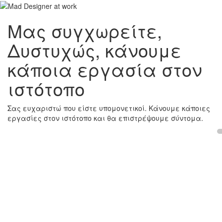
Μας συγχωρείτε,
Δυστυχώς, κάνουμε
κάποια εργασία στον
ιστότοπο
Σας ευχαριστώ που είστε υπομονετικοί. Κάνουμε κάποιες
εργασίες στον ιστότοπο και θα επιστρέψουμε σύντομα.