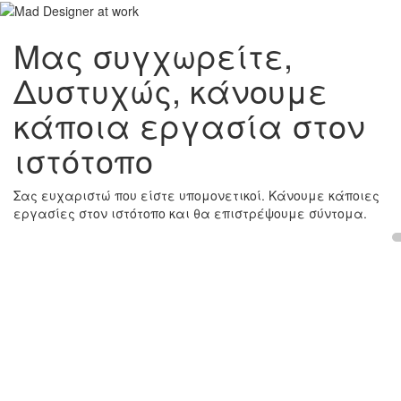
Μας συγχωρείτε,
Δυστυχώς, κάνουμε
κάποια εργασία στον
ιστότοπο
Σας ευχαριστώ που είστε υπομονετικοί. Κάνουμε κάποιες
εργασίες στον ιστότοπο και θα επιστρέψουμε σύντομα.