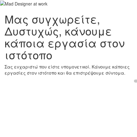
Μας συγχωρείτε,
Δυστυχώς, κάνουμε
κάποια εργασία στον
ιστότοπο
Σας ευχαριστώ που είστε υπομονετικοί. Κάνουμε κάποιες
εργασίες στον ιστότοπο και θα επιστρέψουμε σύντομα.