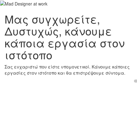
Μας συγχωρείτε,
Δυστυχώς, κάνουμε
κάποια εργασία στον
ιστότοπο
Σας ευχαριστώ που είστε υπομονετικοί. Κάνουμε κάποιες
εργασίες στον ιστότοπο και θα επιστρέψουμε σύντομα.