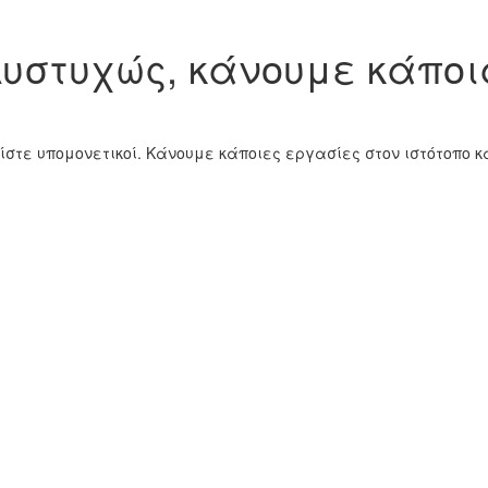
υστυχώς, κάνουμε κάποι
ίστε υπομονετικοί. Κάνουμε κάποιες εργασίες στον ιστότοπο 